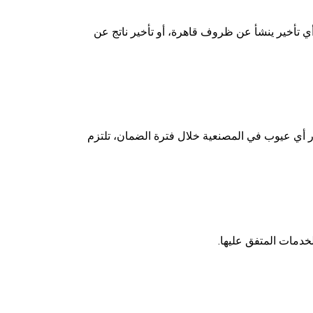
ي تأخير ينشأ عن ظروف قاهرة، أو تأخير ناتج عن
 أي عيوب في المصنعية خلال فترة الضمان، تلتزم
دمات المتفق عليها.