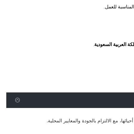
لمناسبة للعمل.
كة العربية السعودية
.
ها، مع الالتزام بالجودة والمعايير المحلية.