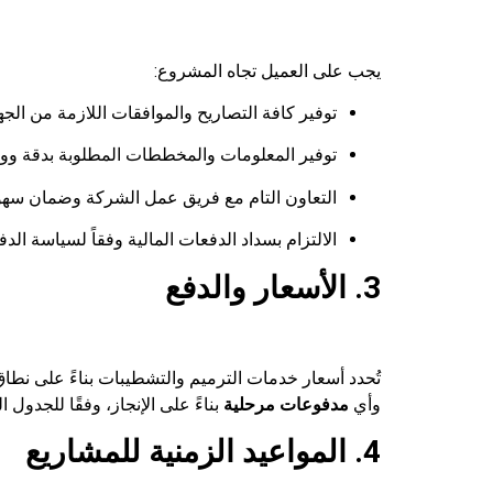
يجب على العميل تجاه المشروع:
توفير كافة التصاريح والموافقات اللازمة من الج
توفير المعلومات والمخططات المطلوبة بدقة وو
التعاون التام مع فريق عمل الشركة وضمان سهو
الالتزام بسداد الدفعات المالية وفقاً لسياسة الد
3. الأسعار والدفع
تُحدد أسعار خدمات الترميم والتشطيبات بناءً على نطاق 
وأي
مدفوعات مرحلية
بناءً على الإنجاز، وفقًا للجدول ا
4. المواعيد الزمنية للمشاريع