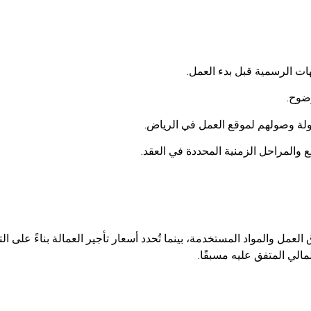
هات الرسمية قبل بدء العمل.
ضوح.
لة وصولهم لموقع العمل في الرياض.
فع والمراحل الزمنية المحددة في العقد.
العمل والمواد المستخدمة، بينما تُحدد أسعار تأجير العمالة بناءً على 
لمالي المتفق عليه مسبقًا.