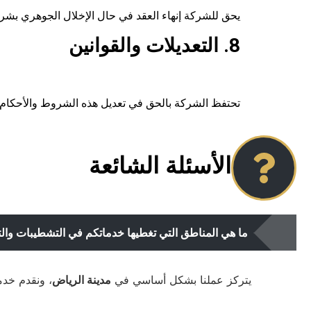
يحق للشركة إنهاء العقد في حال الإخلال الجوهري بشروط
8. التعديلات والقوانين
تحتفظ الشركة بالحق في تعديل هذه الشروط والأحكام.
الأسئلة الشائعة
ما هي المناطق التي تغطيها خدماتكم في التشطيبات وال
يتركز عملنا بشكل أساسي في
مدينة الرياض
، ونقدم خدم