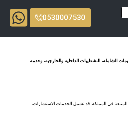
0530007530
يمات الشاملة، التشطيبات الداخلية والخارجية، وخدمة
ة المتبعة في المملكة. قد تشمل الخدمات الاستشارات،