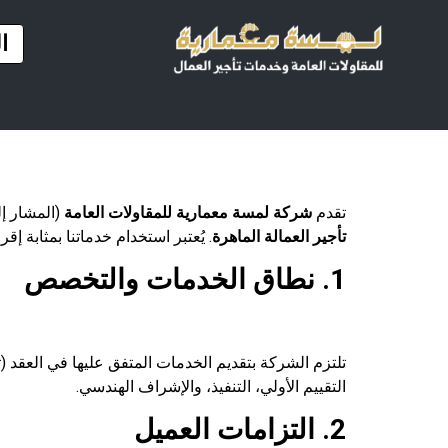
ا
تقدم
شركة لمسة معمارية للمقاولات العامة
(المشار إ
تأجير العمالة الماهرة
. يُعتبر استخدام خدماتنا بمثابة إ
1. نطاق الخدمات والتخصص
تلتزم الشركة بتقديم الخدمات المتفق عليها في العقد (ت
التقييم الأولي، التنفيذ، والإشراف الهندسي.
2. التزامات العميل