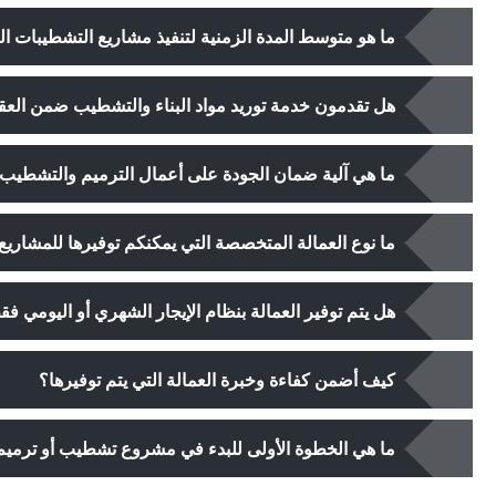
ما هو متوسط المدة الزمنية لتنفيذ مشاريع التشطيبات ال
هل تقدمون خدمة توريد مواد البناء والتشطيب ضمن العق
ما هي آلية ضمان الجودة على أعمال الترميم والتشطيب 
ما نوع العمالة المتخصصة التي يمكنكم توفيرها للمشاريع
هل يتم توفير العمالة بنظام الإيجار الشهري أو اليومي ف
كيف أضمن كفاءة وخبرة العمالة التي يتم توفيرها؟
ما هي الخطوة الأولى للبدء في مشروع تشطيب أو ترمي