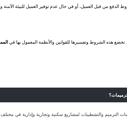
 الدفع من قبل العميل، أو في حال عدم توفير العميل للبيئة الآمنة وا
 تخضع هذه الشروط وتفسيرها للقوانين والأنظمة المعمول بها في
الممل
ترميمات؟
ات الترميم والتشطيبات لمشاريع سكنية وتجارية وإدارية في مختلف أحيائ