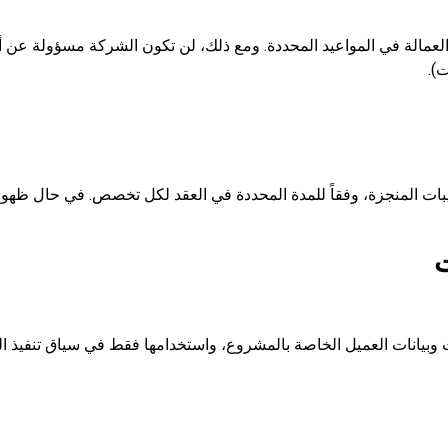
لعمالة في المواعيد المحددة. ومع ذلك، لن تكون الشركة مسؤولة عن أ
ت).
ات المنجزة، وفقاً للمدة المحددة في العقد لكل تخصص. في حال ظهور
يانات العميل الخاصة بالمشروع، واستخدامها فقط في سياق تنفيذ الخ