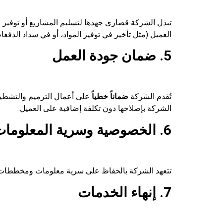
تبذل الشركة قصارى جهدها لتسليم المشاريع أو توفير ا
العميل (مثل تأخير في توفير المواد، أو في سداد الدفعا
5. ضمان جودة العمل
تُقدم الشركة
ضماناً خطياً
على أعمال الترميم والتشطيب
الشركة بإصلاحها دون تكلفة إضافية على العميل.
6. الخصوصية وسرية المعلومات
تتعهد الشركة بالحفاظ على سرية معلومات ومخططات وب
7. إنهاء الخدمات