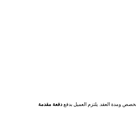
التخصص ومدة العقد. يلتزم العميل بدفع
دفعة مقدمة