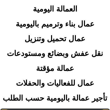
العمالة اليومية
عمال بناء وترميم باليومية
عمال تحميل وتنزيل
نقل عفش وبضائع ومستودعات
عمالة مؤقتة
عمال للفعاليات والحفلات
تأجير عمالة باليومية حسب الطلب