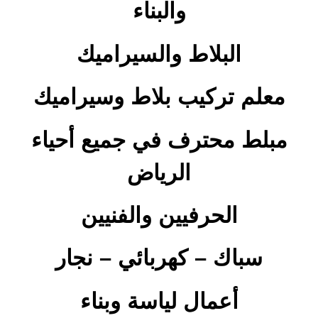
والبناء
البلاط والسيراميك
معلم تركيب بلاط وسيراميك
مبلط محترف في جميع أحياء
الرياض
الحرفيين والفنيين
سباك – كهربائي – نجار
أعمال لياسة وبناء