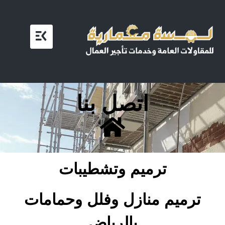
اتصل بنا
ترميم وتشطيبات
ترميم منازل وفلل وحمامات
بالرياض