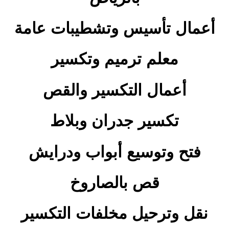
أعمال تأسيس وتشطيبات عامة
معلم ترميم وتكسير
أعمال التكسير والقص
تكسير جدران وبلاط
فتح وتوسيع أبواب ودرايش
قص بالصاروخ
نقل وترحيل مخلفات التكسير