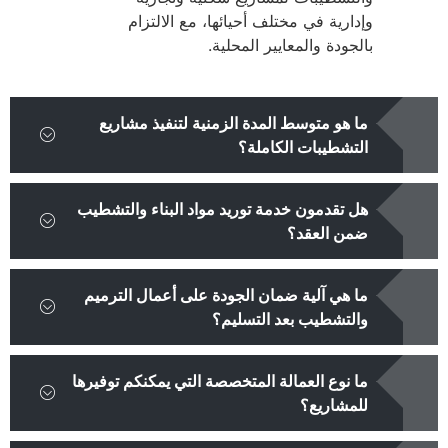
وإدارية في مختلف أحيائها، مع الالتزام
بالجودة والمعايير المحلية.
ما هو متوسط المدة الزمنية لتنفيذ مشاريع
التشطيبات الكاملة؟
هل تقدمون خدمة توريد مواد البناء والتشطيب
ضمن العقد؟
ما هي آلية ضمان الجودة على أعمال الترميم
والتشطيب بعد التسليم؟
ما نوع العمالة المتخصصة التي يمكنكم توفيرها
للمشاريع؟