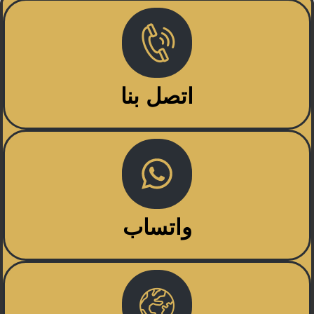
اتصل بنا
واتساب