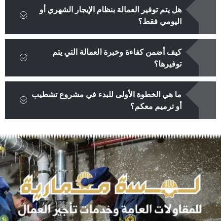
هل يتم توفير العمالة بنظام الإيجار الشهري أو
اليومي فقط؟
كيف أضمن كفاءة وخبرة العمالة التي يتم
توفيرها؟
ما هي الخطوة الأولى للبدء في مشروع تشطيب
أو ترميم معكم؟