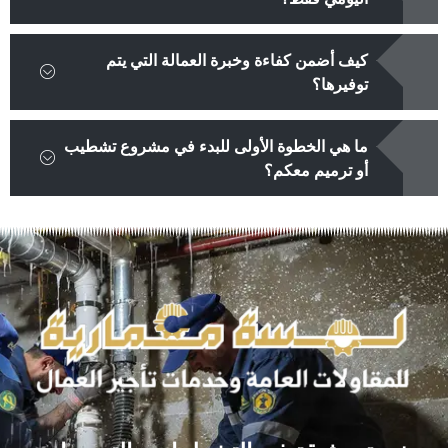
كيف أضمن كفاءة وخبرة العمالة التي يتم
توفيرها؟
ما هي الخطوة الأولى للبدء في مشروع تشطيب
أو ترميم معكم؟