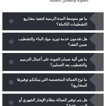
بالجودة والمعايير المحلية.
ما هو متوسط المدة الزمنية لتنفيذ مشاريع
التشطيبات الكاملة؟
هل تقدمون خدمة توريد مواد البناء والتشطيب
ضمن العقد؟
ما هي آلية ضمان الجودة على أعمال الترميم
والتشطيب بعد التسليم؟
ما نوع العمالة المتخصصة التي يمكنكم توفيرها
للمشاريع؟
هل يتم توفير العمالة بنظام الإيجار الشهري أو
اليومي فقط؟