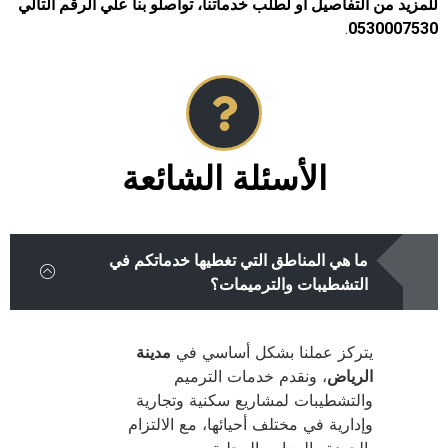
للمزيد من التفاصيل أو لطلب خدماتنا، تواصلو بنا علي الرقم التالي
.
0530007530
الأسئلة الشائعة
ما هي المناطق التي تغطيها خدماتكم في
التشطيبات والترميمات؟
يتركز عملنا بشكل أساسي في
مدينة
الرياض
، ونقدم خدمات الترميم
والتشطيبات لمشاريع سكنية وتجارية
وإدارية في مختلف أحيائها، مع الالتزام