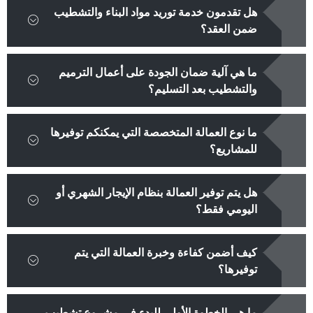
هل تقدمون خدمة توريد مواد البناء والتشطيب
ضمن العقد؟
ما هي آلية ضمان الجودة على أعمال الترميم
والتشطيب بعد التسليم؟
ما نوع العمالة المتخصصة التي يمكنكم توفيرها
للمشاريع؟
هل يتم توفير العمالة بنظام الإيجار الشهري أو
اليومي فقط؟
كيف أضمن كفاءة وخبرة العمالة التي يتم
توفيرها؟
ما هي الخطوة الأولى للبدء في مشروع تشطيب