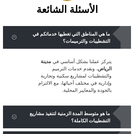
الأسئلة الشائعة
ما هي المناطق التي تغطيها خدماتكم في
التشطيبات والترميمات؟
يتركز عملنا بشكل أساسي في
مدينة
الرياض
، ونقدم خدمات الترميم
والتشطيبات لمشاريع سكنية وتجارية
وإدارية في مختلف أحيائها، مع الالتزام
بالجودة والمعايير المحلية.
ما هو متوسط المدة الزمنية لتنفيذ مشاريع
التشطيبات الكاملة؟