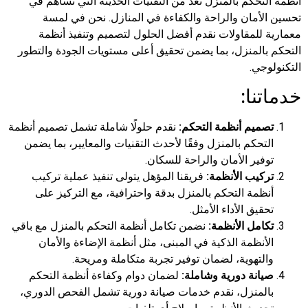
أنظمة التحكم بالمنزل تُعَد من التقنيات الحديثة التي تساهم في
تحسين الأمان والراحة والكفاءة في المنازل. نحن في لمسة
معمارية للمقاولات نقدم أفضل الحلول لتصميم وتنفيذ أنظمة
التحكم بالمنزل، بما يضمن تحقيق أعلى مستويات الجودة والتطور
التكنولوجي.
خدماتنا:
تصميم أنظمة التحكم:
نقدم حلولًا شاملة تشمل تصميم أنظمة
التحكم بالمنزل وفقًا لأحدث التقنيات والمعايير، بما يضمن
توفير الأمان والراحة للسكان.
تركيب الأنظمة:
فريقنا المؤهل يتولى تنفيذ عملية تركيب
أنظمة التحكم بالمنزل بدقة واحترافية، مع التركيز على
تحقيق الأداء الأمثل.
تكامل الأنظمة:
نضمن تكامل أنظمة التحكم بالمنزل مع باقي
الأنظمة الذكية في المبنى، مثل أنظمة الإضاءة والأمان
والتهوية، لضمان توفير تجربة متكاملة ومريحة.
صيانة دورية وشاملة:
لضمان دوام وكفاءة أنظمة التحكم
بالمنزل، نقدم خدمات صيانة دورية تشمل الفحص الدوري،