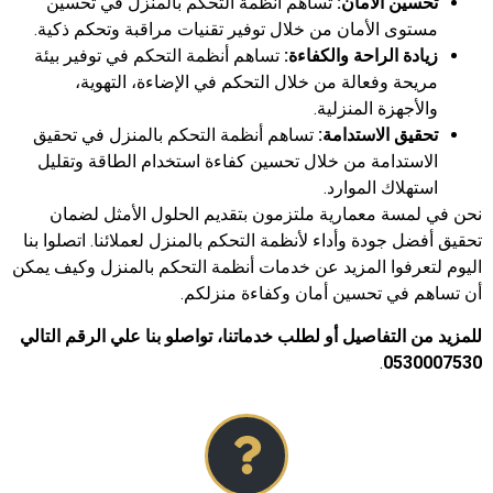
تحسين الأمان:
تساهم أنظمة التحكم بالمنزل في تحسين
مستوى الأمان من خلال توفير تقنيات مراقبة وتحكم ذكية.
زيادة الراحة والكفاءة:
تساهم أنظمة التحكم في توفير بيئة
مريحة وفعالة من خلال التحكم في الإضاءة، التهوية،
والأجهزة المنزلية.
تحقيق الاستدامة:
تساهم أنظمة التحكم بالمنزل في تحقيق
الاستدامة من خلال تحسين كفاءة استخدام الطاقة وتقليل
استهلاك الموارد.
نحن في لمسة معمارية ملتزمون بتقديم الحلول الأمثل لضمان
تحقيق أفضل جودة وأداء لأنظمة التحكم بالمنزل لعملائنا. اتصلوا بنا
اليوم لتعرفوا المزيد عن خدمات أنظمة التحكم بالمنزل وكيف يمكن
أن تساهم في تحسين أمان وكفاءة منزلكم.
للمزيد من التفاصيل أو لطلب خدماتنا، تواصلو بنا علي الرقم التالي
.
0530007530