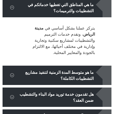
ما هي المناطق التي تغطيها خدماتكم في
التشطيبات والترميمات؟
يتركز عملنا بشكل أساسي في
مدينة
الرياض
، ونقدم خدمات الترميم
والتشطيبات لمشاريع سكنية وتجارية
وإدارية في مختلف أحيائها، مع الالتزام
بالجودة والمعايير المحلية.
ما هو متوسط المدة الزمنية لتنفيذ مشاريع
التشطيبات الكاملة؟
هل تقدمون خدمة توريد مواد البناء والتشطيب
ضمن العقد؟