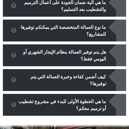
ما هي آلية ضمان الجودة على أعمال الترميم
والتشطيب بعد التسليم؟
ما نوع العمالة المتخصصة التي يمكنكم توفيرها
للمشاريع؟
هل يتم توفير العمالة بنظام الإيجار الشهري أو
اليومي فقط؟
كيف أضمن كفاءة وخبرة العمالة التي يتم
توفيرها؟
ما هي الخطوة الأولى للبدء في مشروع تشطيب
أو ترميم معكم؟