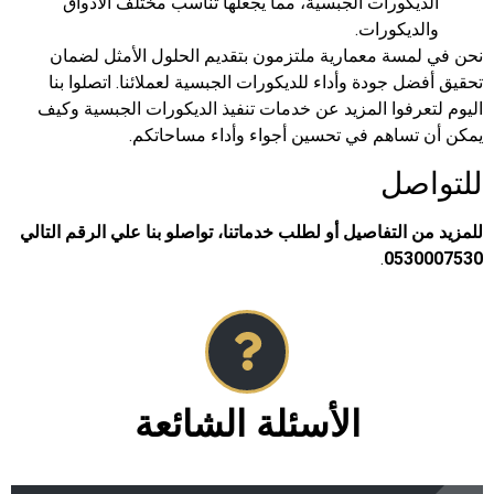
الديكورات الجبسية، مما يجعلها تناسب مختلف الأذواق
والديكورات.
نحن في لمسة معمارية ملتزمون بتقديم الحلول الأمثل لضمان
تحقيق أفضل جودة وأداء للديكورات الجبسية لعملائنا. اتصلوا بنا
اليوم لتعرفوا المزيد عن خدمات تنفيذ الديكورات الجبسية وكيف
يمكن أن تساهم في تحسين أجواء وأداء مساحاتكم.
للتواصل
للمزيد من التفاصيل أو لطلب خدماتنا، تواصلو بنا علي الرقم التالي
.
0530007530
الأسئلة الشائعة