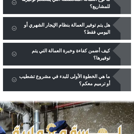
للمشاريع؟
هل يتم توفير العمالة بنظام الإيجار الشهري أو
اليومي فقط؟
كيف أضمن كفاءة وخبرة العمالة التي يتم
توفيرها؟
ما هي الخطوة الأولى للبدء في مشروع تشطيب
أو ترميم معكم؟