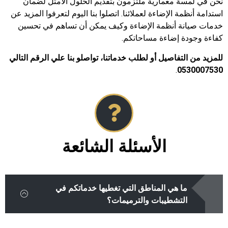
نحن في لمسة معمارية ملتزمون بتقديم الحلول الأمثل لضمان
استدامة أنظمة الإضاءة لعملائنا. اتصلوا بنا اليوم لتعرفوا المزيد عن
خدمات صيانة أنظمة الإضاءة وكيف يمكن أن تساهم في تحسين
كفاءة وجودة إضاءة مساحاتكم.
للمزيد من التفاصيل أو لطلب خدماتنا، تواصلو بنا علي الرقم التالي
.
0530007530
الأسئلة الشائعة
ما هي المناطق التي تغطيها خدماتكم في
التشطيبات والترميمات؟