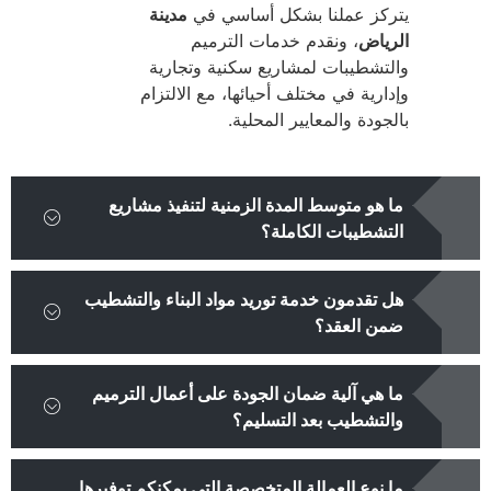
يتركز عملنا بشكل أساسي في
مدينة
الرياض
، ونقدم خدمات الترميم
والتشطيبات لمشاريع سكنية وتجارية
وإدارية في مختلف أحيائها، مع الالتزام
بالجودة والمعايير المحلية.
ما هو متوسط المدة الزمنية لتنفيذ مشاريع
التشطيبات الكاملة؟
هل تقدمون خدمة توريد مواد البناء والتشطيب
ضمن العقد؟
ما هي آلية ضمان الجودة على أعمال الترميم
والتشطيب بعد التسليم؟
ما نوع العمالة المتخصصة التي يمكنكم توفيرها