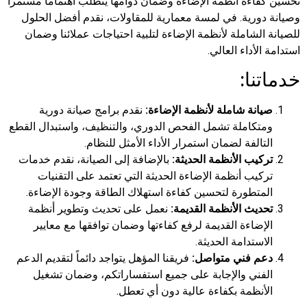
تحسين كفاءة أنظمة الإضاءة وضمان دوامها يتطلب اهتماماً مستمراً
وصيانة دورية. في لمسة معمارية للمقاولات، نقدم أفضل الحلول
للصيانة الشاملة لأنظمة الإضاءة لتلبية احتياجات عملائنا وضمان
استدامة الأداء العالي.
خدماتنا:
صيانة شاملة لأنظمة الإضاءة:
نقدم برامج صيانة دورية
ومتكاملة تشمل الفحص الدوري، والتنظيف، واستبدال القطع
التالفة لضمان استمرار الأداء الأمثل للنظام.
تركيب الأنظمة الحديثة:
بالإضافة إلى الصيانة، نقدم خدمات
تركيب أنظمة الإضاءة الحديثة التي تعتمد على التقنيات
المتطورة لتحسين كفاءة استهلاك الطاقة وجودة الإضاءة.
تحديث الأنظمة القديمة:
نعمل على تحديث وتطوير أنظمة
الإضاءة القديمة لرفع كفاءتها وضمان توافقها مع معايير
الاستدامة الحديثة.
دعم فني متواصل:
فريقنا المؤهل يتواجد دائماً لتقديم الدعم
الفني والإجابة على جميع استفساراتكم، وضمان تشغيل
الأنظمة بكفاءة عالية دون أي تعطل.