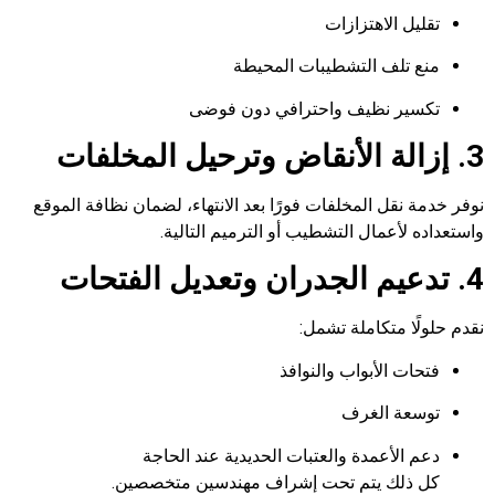
تقليل الاهتزازات
منع تلف التشطيبات المحيطة
تكسير نظيف واحترافي دون فوضى
3. إزالة الأنقاض وترحيل المخلفات
نوفر خدمة نقل المخلفات فورًا بعد الانتهاء، لضمان نظافة الموقع
واستعداده لأعمال التشطيب أو الترميم التالية.
4. تدعيم الجدران وتعديل الفتحات
نقدم حلولًا متكاملة تشمل:
فتحات الأبواب والنوافذ
توسعة الغرف
دعم الأعمدة والعتبات الحديدية عند الحاجة
كل ذلك يتم تحت إشراف مهندسين متخصصين.