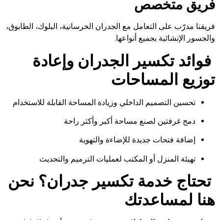
فريق متخصص
فريقنا مدرّب على التعامل مع الجدران الخرسانية، البلوك، الطابوق،
والجسور الإنشائية بجميع أنواعها.
فوائد تكسير الجدران وإعادة
توزيع المساحات
تحسين التصميم الداخلي وزيادة المساحة القابلة للاستخدام
دمج غرفتين لصنع مساحة أكبر وأكثر راحة
إضافة فتحات جديدة للإضاءة والتهوية
تهيئة المنزل أو المكتب لعمليات الترميم والتحديث
تحتاج خدمة تكسير جدران؟ نحن
هنا لمساعدتك