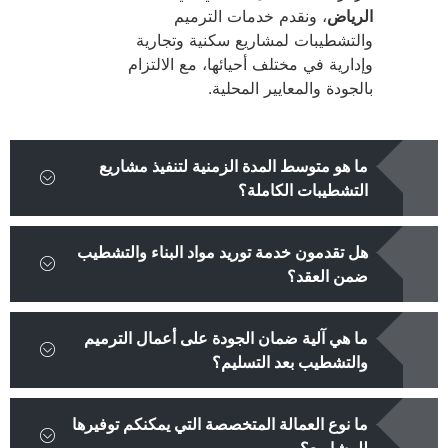
الرياض
، ونقدم خدمات الترميم
والتشطيبات لمشاريع سكنية وتجارية
وإدارية في مختلف أحيائها، مع الالتزام
بالجودة والمعايير المحلية.
ما هو متوسط المدة الزمنية لتنفيذ مشاريع
التشطيبات الكاملة؟
هل تقدمون خدمة توريد مواد البناء والتشطيب
ضمن العقد؟
ما هي آلية ضمان الجودة على أعمال الترميم
والتشطيب بعد التسليم؟
ما نوع العمالة المتخصصة التي يمكنكم توفيرها
للمشاريع؟