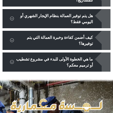
هل يتم توفير العمالة بنظام الإيجار الشهري أو
اليومي فقط؟
كيف أضمن كفاءة وخبرة العمالة التي يتم
توفيرها؟
ما هي الخطوة الأولى للبدء في مشروع تشطيب
أو ترميم معكم؟