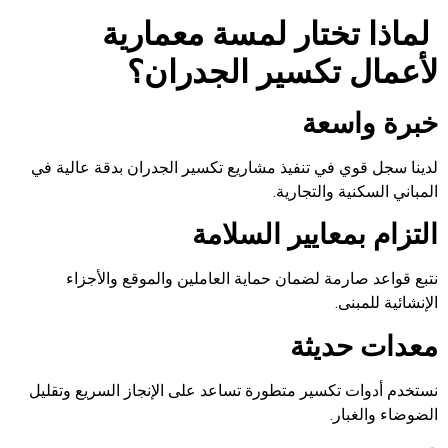
لماذا تختار لمسة معمارية
لأعمال تكسير الجدران؟
خبرة واسعة
لدينا سجل قوي في تنفيذ مشاريع تكسير الجدران بدقة عالية في
المباني السكنية والتجارية.
التزام بمعايير السلامة
نتبع قواعد صارمة لضمان حماية العاملين والموقع والأجزاء
الإنشائية للمبنى.
معدات حديثة
نستخدم أدوات تكسير متطورة تساعد على الإنجاز السريع وتقليل
الضوضاء والغبار.